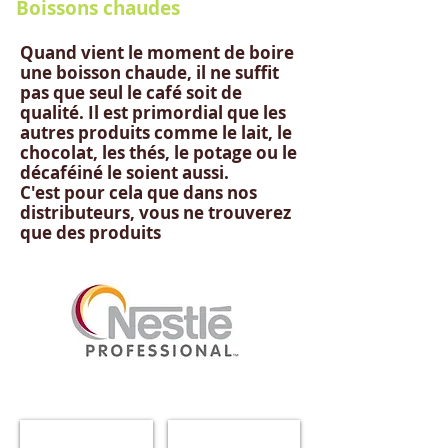
Boissons chaudes
Quand vient le moment de boire
une boisson chaude, il ne suffit
pas que seul le café soit de
qualité. Il est primordial que les
autres produits comme le lait, le
chocolat, les thés, le potage ou le
décaféiné le soient aussi.
C'est pour cela que dans nos
distributeurs, vous ne trouverez
que des produits
Café Soluble
Café Décaféiné