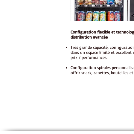
Configuration flexible et technolog
distribution avancée
Très grande capacité, configuration
dans un espace limité et excellent 
prix / performances.
Configuration spirales personnalis
offrir snack, canettes, bouteilles et