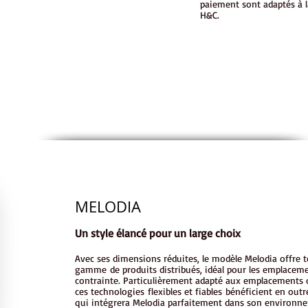
paiement sont adaptés à 
H&C.
MELODIA
Un style élancé pour un large choix
Avec ses dimensions réduites, le modèle Melodia offre 
gamme de produits distribués, idéal pour les emplaceme
contrainte. Particulièrement adapté aux emplacements où
ces technologies flexibles et fiables bénéficient en out
qui intégrera Melodia parfaitement dans son environn