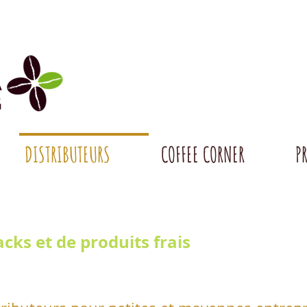
DISTRIBUTEURS
COFFEE CORNER
P
cks et de produits frais