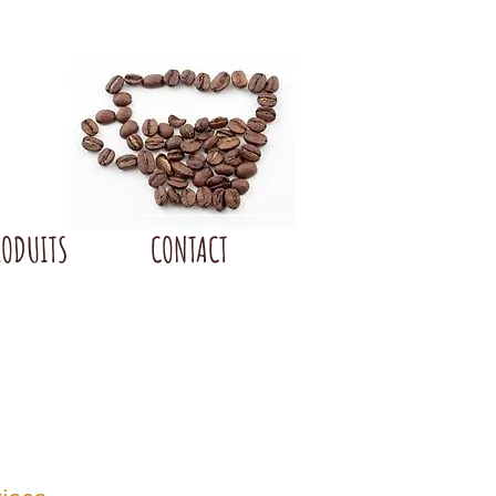
RODUITS
CONTACT