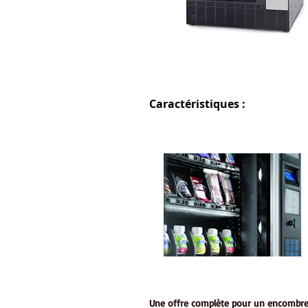
Caractéristiques :
Une offre complète pour un encombr