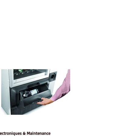
lectroniques & Maintenance