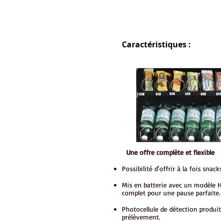
Caractéristiques :
Une offre complète et flexible
Possibilité d'offrir à la fois snack
Mis en batterie avec un modèle H&
complet pour une pause parfaite.
Photocellule de détection produit
prélèvement.