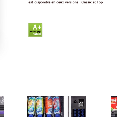
est disponible en deux versions : Classic et Top.