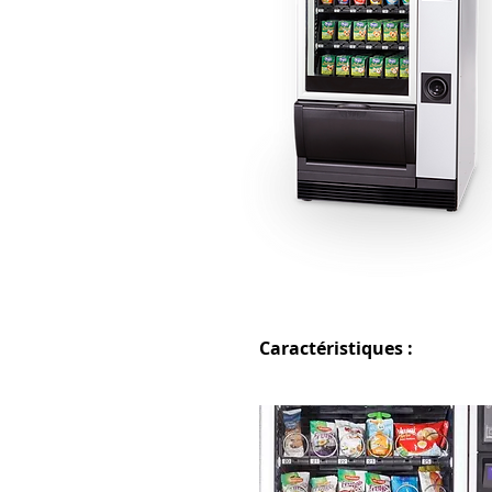
Caractéristiques :